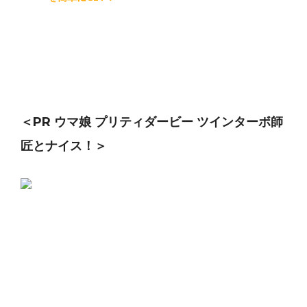
＜PR ウマ娘 プリティダービー ツインターボ師
匠とナイス！＞