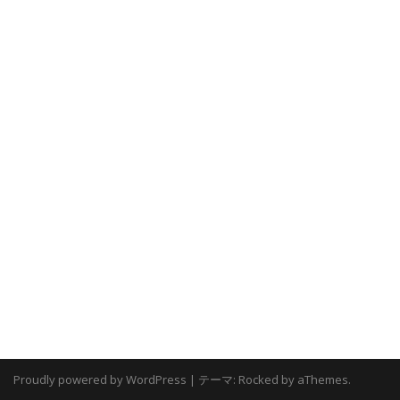
Proudly powered by WordPress
|
テーマ:
Rocked
by aThemes.