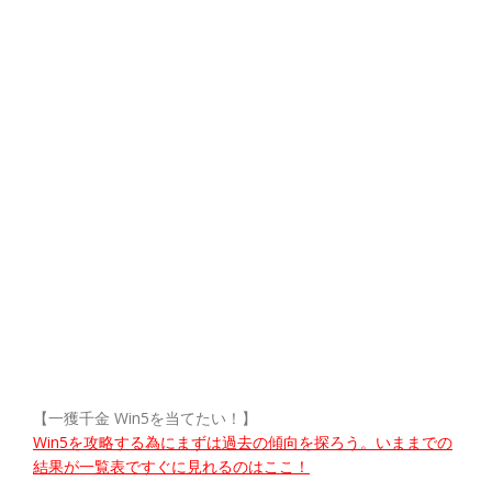
【一獲千金 Win5を当てたい！】
Win5を攻略する為にまずは過去の傾向を探ろう。いままでの
結果が一覧表ですぐに見れるのはここ！