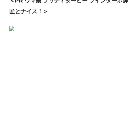
＜PR ウマ娘 プリティダービー ツインターボ師
匠とナイス！＞