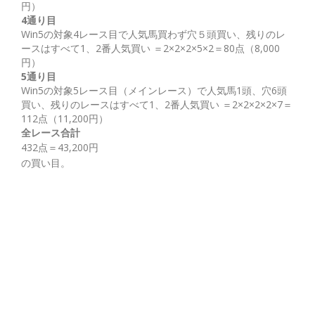
円）
4通り目
Win5の対象4レース目で人気馬買わず穴５頭買い、残りのレ
ースはすべて1、2番人気買い ＝2×2×2×5×2＝80点（8,000
円）
5通り目
Win5の対象5レース目（メインレース）で人気馬1頭、穴6頭
買い、残りのレースはすべて1、2番人気買い ＝2×2×2×2×7＝
112点（11,200円）
全レース合計
432点＝43,200円
の買い目。