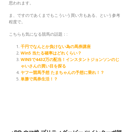
思われます。
ま、ですのであくまでもこういう買い方もある、という参考
程度で。
こちらも気になる競馬の話題：:
千円でなんとか負けない為の馬券講座
Win5 当たる確率はどれくらい？
WIN5で4432万の配当！インスタントジョンソンのじ
ゃいさんの買い目を探る
ヤフー競馬予想 たまちゃんの予想に乗れ！？
単勝で馬券生活！？