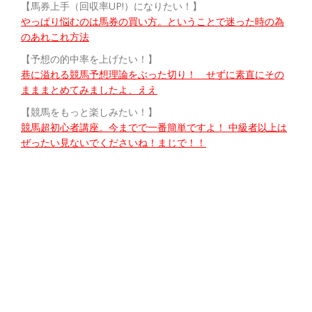
【馬券上手（回収率UP!）になりたい！】
やっぱり悩むのは馬券の買い方。ということで迷った時の為
のあれこれ方法
【予想の的中率を上げたい！】
巷に溢れる競馬予想理論をぶった切り！ せずに素直にその
まままとめてみましたよ、ええ
【競馬をもっと楽しみたい！】
競馬超初心者講座。今までで一番簡単ですよ！ 中級者以上は
ぜったい見ないでくださいね！まじで！！