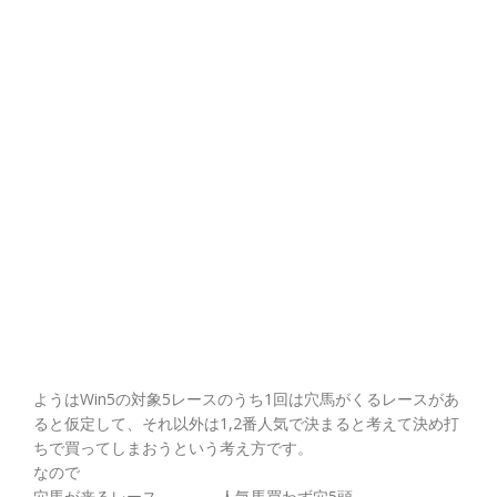
ようはWin5の対象5レースのうち1回は穴馬がくるレースがあ
ると仮定して、それ以外は1,2番人気で決まると考えて決め打
ちで買ってしまおうという考え方です。
なので
穴馬が来るレース → 人気馬買わず穴5頭